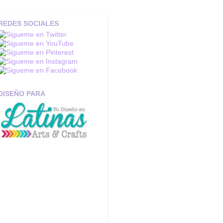
REDES SOCIALES
DISEÑO PARA