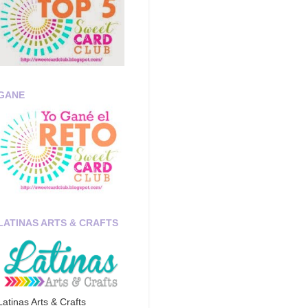
GANE
LATINAS ARTS & CRAFTS
Latinas Arts & Crafts