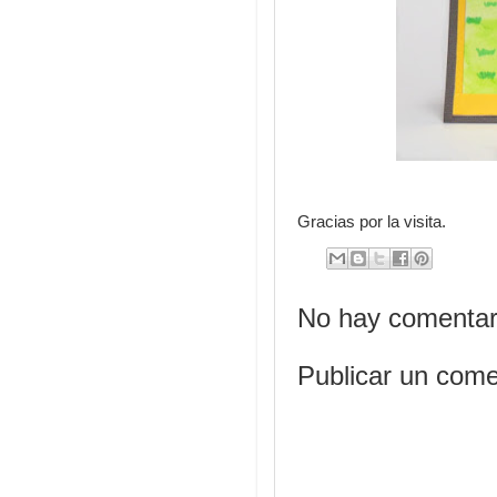
Gracias por la visita.
No hay comentari
Publicar un come