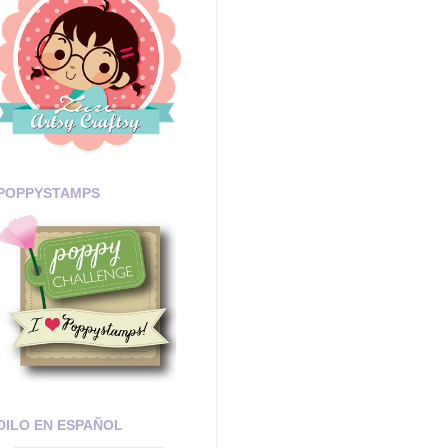
POPPYSTAMPS
DILO EN ESPAÑOL