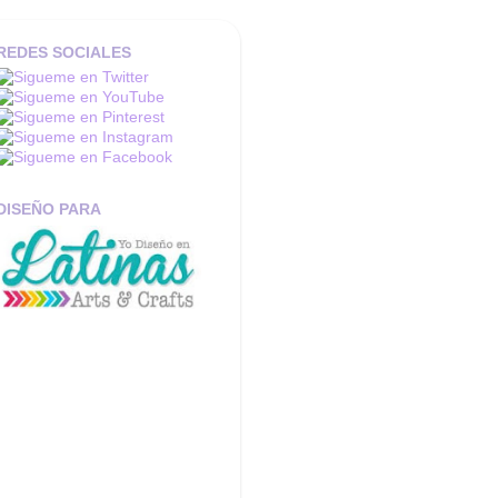
REDES SOCIALES
DISEÑO PARA