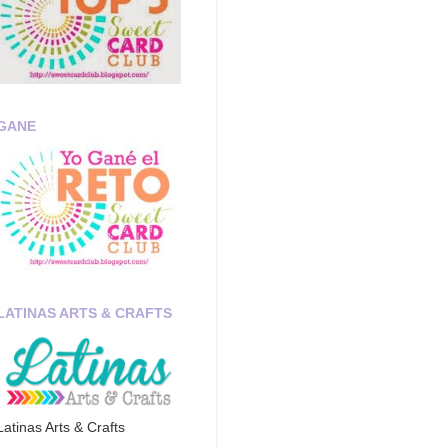
GANE
LATINAS ARTS & CRAFTS
Latinas Arts & Crafts