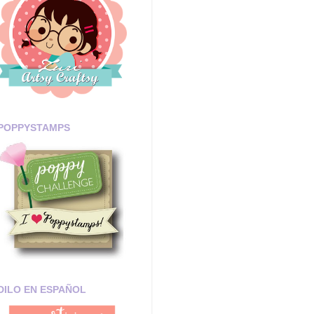
POPPYSTAMPS
DILO EN ESPAÑOL