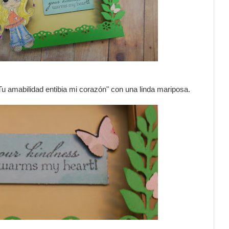
"Tu amabilidad entibia mi corazón" con una linda mariposa.