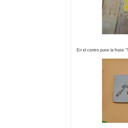
En el centro puse la frase 