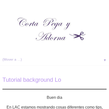
▼
Tutorial background Lo
Buen dia
En LAC estamos mostrando cosas diferentes como tips,