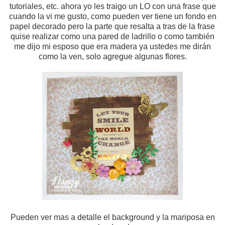
tutoriales, etc. ahora yo les traigo un LO con una frase que
cuando la vi me gusto, como pueden ver tiene un fondo en
papel decorado pero la parte que resalta a tras de la frase
quise realizar como una pared de ladrillo o como también
me dijo mi esposo que era madera ya ustedes me dirán
como la ven, solo agregue algunas flores.
Pueden ver mas a detalle el background y la mariposa en