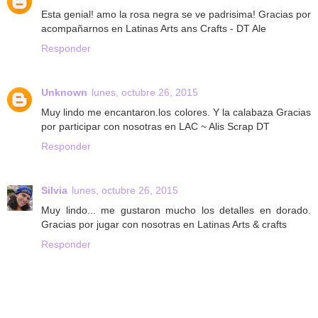
Esta genial! amo la rosa negra se ve padrisima! Gracias por
acompañarnos en Latinas Arts ans Crafts - DT Ale
Responder
Unknown
lunes, octubre 26, 2015
Muy lindo me encantaron.los colores. Y la calabaza Gracias
por participar con nosotras en LAC ~ Alis Scrap DT
Responder
Silvia
lunes, octubre 26, 2015
Muy lindo... me gustaron mucho los detalles en dorado.
Gracias por jugar con nosotras en Latinas Arts & crafts
Responder