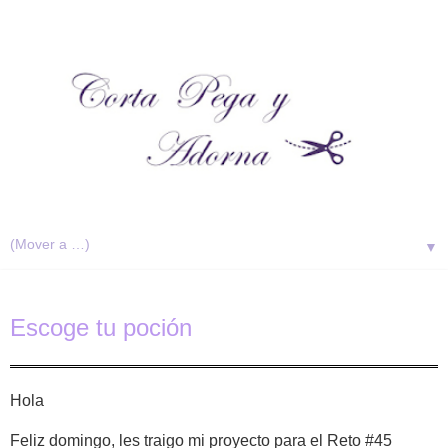
▼
Escoge tu poción
Hola
Feliz domingo, les traigo mi proyecto para el Reto #45