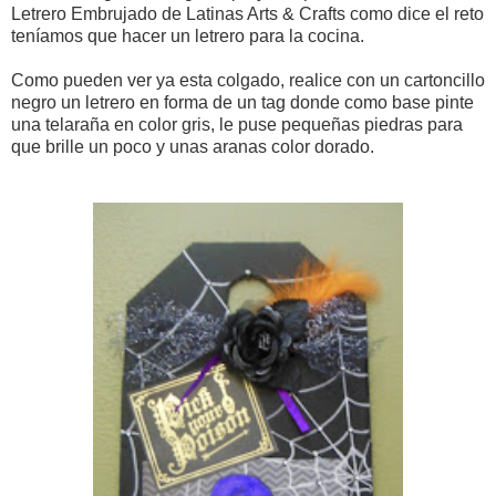
Letrero Embrujado de Latinas Arts & Crafts como dice el reto
teníamos que hacer un letrero para la cocina.
Como pueden ver ya esta colgado, realice con un cartoncillo
negro un letrero en forma de un tag donde como base pinte
una telaraña en color gris, le puse pequeñas piedras para
que brille un poco y unas aranas color dorado.