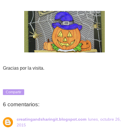
Gracias por la visita.
Compartir
6 comentarios:
creatingandsharingit.blogspot.com
lunes, octubre 26,
2015