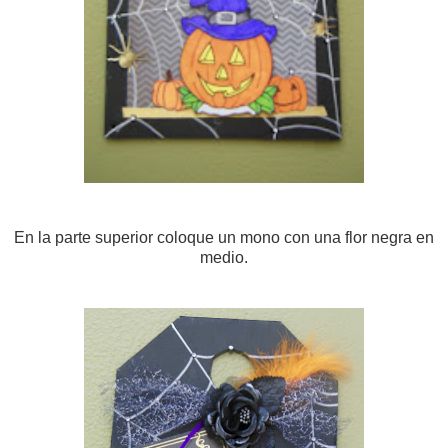
En la parte superior coloque un mono con una flor negra en
medio.