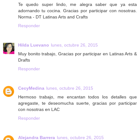
Te quedo super lindo, me alegra saber que ya esta
adornando tu cocina. Gracias por participar con nosotras.
Norma - DT Latinas Arts and Crafts
Responder
Hilda Luevano
lunes, octubre 26, 2015
Muy bonito trabajo, Gracias por participar en Latinas Arts &
Drafts
Responder
CecyMedina
lunes, octubre 26, 2015
Hermoso trabajo, me encantan todos los detalles que
agregaste, te deseomucha suerte, gracias por participar
con nosotras en LAC
Responder
Alejandra Barrera
lunes, octubre 26, 2015