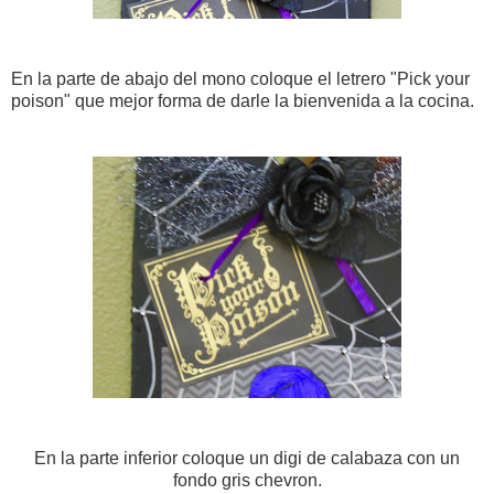
En la parte de abajo del mono coloque el letrero "Pick your
poison" que mejor forma de darle la bienvenida a la cocina.
En la parte inferior coloque un digi de calabaza con un
fondo gris chevron.